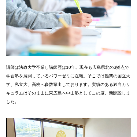
講師は法政大学卒業し講師歴は10年。現在も広島県北の3拠点で
学習塾を展開しているパワーゼミに在籍。そこでは難関の国立大
学、私立大、高校へ多数輩出しております。実績のある独自カリ
キュラムはそのままに東広島へ中山塾としてこの度、新開設しま
した。