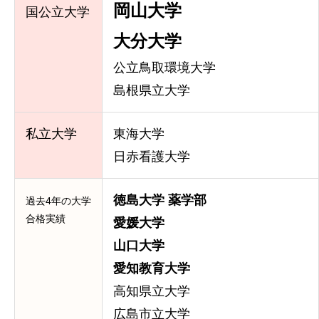
岡山大学
国公立大学
大分大学
公立鳥取環境大学
島根県立大学
私立大学
東海大学
日赤看護大学
徳島大学 薬学部
過去4年の大学
合格実績
愛媛大学
山口大学
愛知教育大学
高知県立大学
広島市立大学