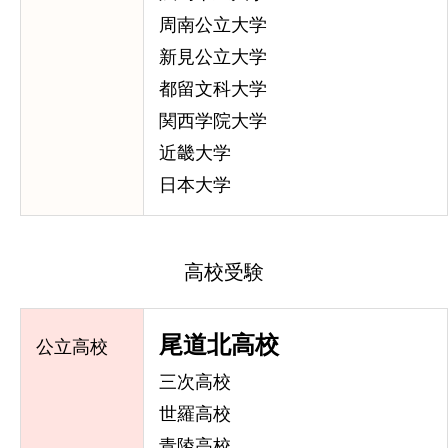
周南公立大学
新見公立大学
都留文科大学
関西学院大学
近畿大学
日本大学
高校受験
尾道北高校
公立高校
三次高校
世羅高校
青陵高校