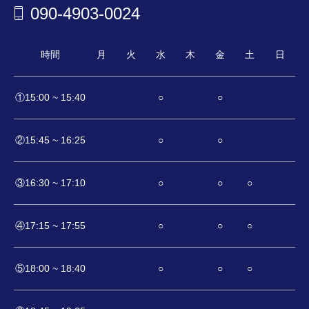
090-4903-0024
時間
月
火
水
木
金
土
日
①15:00 ~ 15:40
○
○
②15:45 ~ 16:25
○
○
③16:30 ~ 17:10
○
○
○
④17:15 ~ 17:55
○
○
○
⑤18:00 ~ 18:40
○
○
○