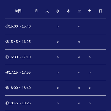
時間
月
火
水
木
金
土
日
①15:00 ~ 15:40
○
○
②15:45 ~ 16:25
○
○
③16:30 ~ 17:10
○
○
○
④17:15 ~ 17:55
○
○
○
⑤18:00 ~ 18:40
○
○
○
⑥18:45 ~ 19:25
○
○
○